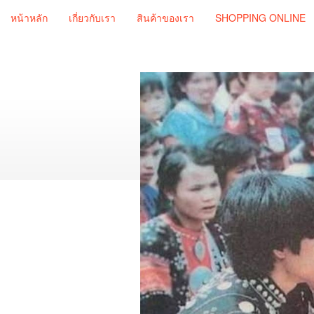
หน้าหลัก
เกี่ยวกับเรา
สินค้าของเรา
SHOPPING ONLINE