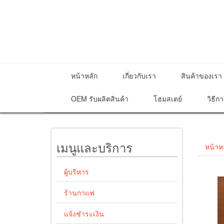
หน้าหลัก
เกี่ยวกับเรา
สินค้าของเรา
OEM รับผลิตสินค้า
โฮมสเตย์
วิธีกา
เมนูและบริการ
หน้าห
ผู้บริหาร
ร้านกาแฟ
แจ้งชำระเงิน