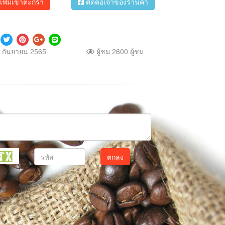
เพิ่มเข้าตะกร้า
ติดต่อเจ้าของร้านค้า
 กันยายน 2565
ผู้ชม 2600 ผู้ชม
ตกลง