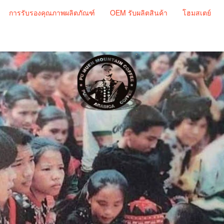
การรับรองคุณภาพผลิตภัณฑ์
OEM รับผลิตสินค้า
โฮมสเตย์