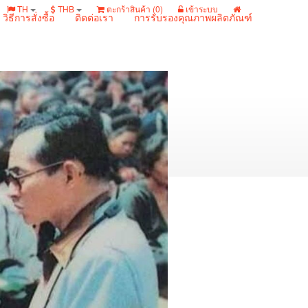
TH
THB
ตะกร้าสินค้า (
0
)
เข้าระบบ
วิธีการสั่งซื้อ
ติดต่อเรา
การรับรองคุณภาพผลิตภัณฑ์