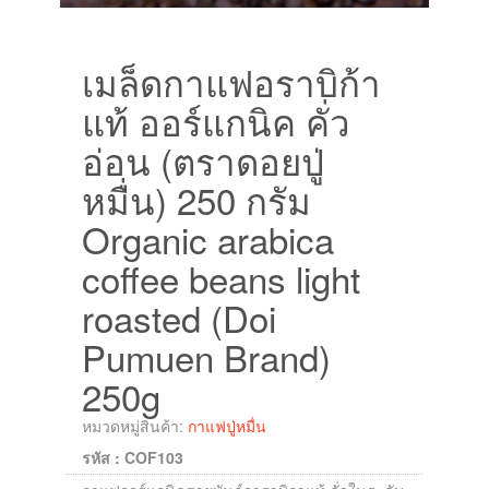
เมล็ดกาแฟอราบิก้า
แท้ ออร์แกนิค คั่ว
อ่อน (ตราดอยปู่
หมื่น) 250 กรัม
Organic arabica
coffee beans light
roasted (Doi
Pumuen Brand)
250g
หมวดหมู่สินค้า:
กาแฟปู่หมื่น
รหัส : COF103