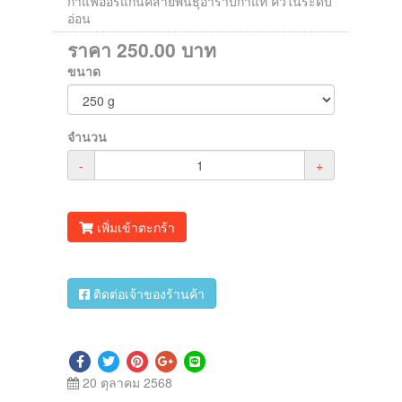
กาแฟออร์แกนิคสายพันธุ์อาราบิกาแท้ คั่วในระดับ
อ่อน
ราคา
250.00
บาท
ขนาด
จำนวน
-
+
เพิ่มเข้าตะกร้า
ติดต่อเจ้าของร้านค้า
20 ตุลาคม 2568