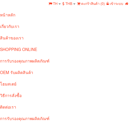
TH
THB
ตะกร้าสินค้า (
0
)
เข้าระบบ
หน้าหลัก
เกี่ยวกับเรา
สินค้าของเรา
SHOPPING ONLINE
การรับรองคุณภาพผลิตภัณฑ์
OEM รับผลิตสินค้า
โฮมสเตย์
วิธีการสั่งซื้อ
ติดต่อเรา
การรับรองคุณภาพผลิตภัณฑ์