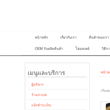
หน้าหลัก
เกี่ยวกับเรา
สินค้าของเรา
OEM รับผลิตสินค้า
โฮมสเตย์
วิธีกา
เมนูและบริการ
หน้าห
ผู้บริหาร
เรียงต
ร้านกาแฟ
แจ้งชำระเงิน