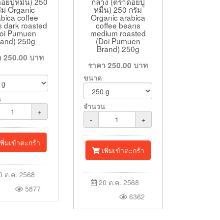
กลาง (ตราดอยปู่
อยปู่หมื่น) 250
หมื่น) 250 กรัม
ัม Organic
Organic arabica
bica coffee
coffee beans
 dark roasted
medium roasted
oi Pumuen
(Doi Pumuen
rand) 250g
Brand) 250g
า
250.00
บาท
ราคา
250.00
บาท
ขนาด
น
จำนวน
+
-
+
พิ่มเข้าตะกร้า
เพิ่มเข้าตะกร้า
 ต.ค. 2568
20 ต.ค. 2568
5877
6362