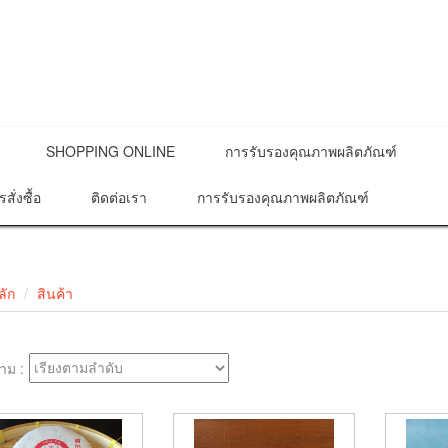
SHOPPING ONLINE
การรับรองคุณภาพผลิตภัณฑ์
รสั่งซื้อ
ติดต่อเรา
การรับรองคุณภาพผลิตภัณฑ์
ลัก
สินค้า
าม :