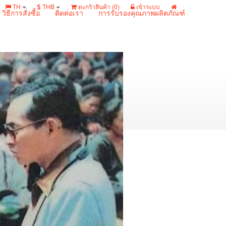
TH
THB
ตะกร้าสินค้า (
0
)
เข้าระบบ
วิธีการสั่งซื้อ
ติดต่อเรา
การรับรองคุณภาพผลิตภัณฑ์