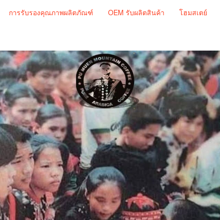
การรับรองคุณภาพผลิตภัณฑ์
OEM รับผลิตสินค้า
โฮมสเตย์