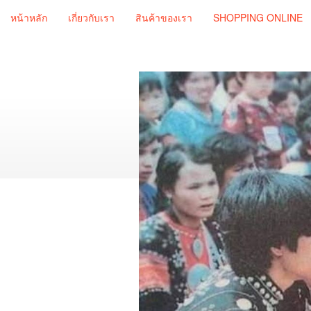
หน้าหลัก
เกี่ยวกับเรา
สินค้าของเรา
SHOPPING ONLINE