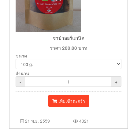
ชาป่าออร์แกนิค
ราคา
200.00
บาท
ขนาด
จำนวน
-
+
เพิ่มเข้าตะกร้า
21 พ.ย. 2559
4321