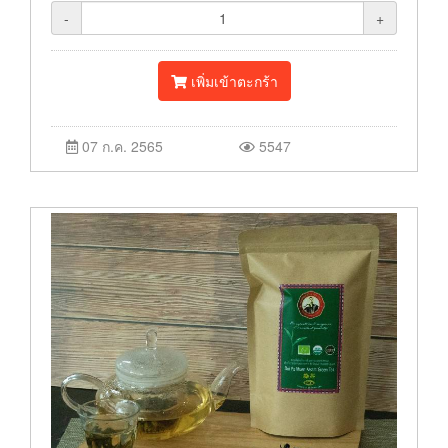
-
+
เพิ่มเข้าตะกร้า
07 ก.ค. 2565
5547