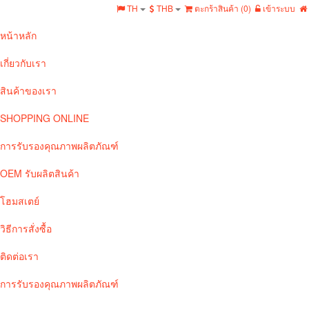
TH
THB
ตะกร้าสินค้า (
0
)
เข้าระบบ
หน้าหลัก
เกี่ยวกับเรา
สินค้าของเรา
SHOPPING ONLINE
การรับรองคุณภาพผลิตภัณฑ์
OEM รับผลิตสินค้า
โฮมสเตย์
วิธีการสั่งซื้อ
ติดต่อเรา
การรับรองคุณภาพผลิตภัณฑ์