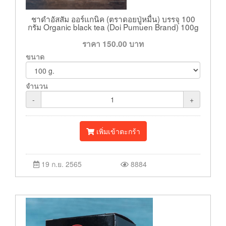
ชาดำอัสสัม ออร์แกนิค (ตราดอยปู่หมื่น) บรรจุ 100
กรัม Organic black tea (Doi Pumuen Brand) 100g
ราคา
150.00
บาท
ขนาด
จำนวน
-
+
เพิ่มเข้าตะกร้า
19 ก.ย. 2565
8884