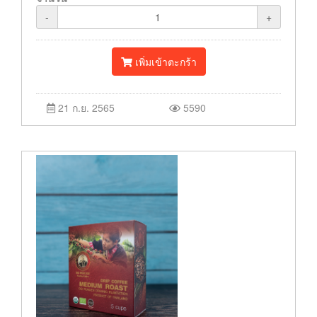
-
+
เพิ่มเข้าตะกร้า
21 ก.ย. 2565
5590