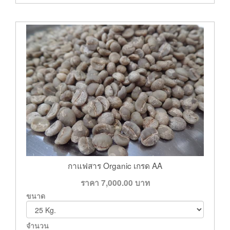
กาแฟสาร Organic เกรด AA
ราคา
7,000.00
บาท
ขนาด
จำนวน