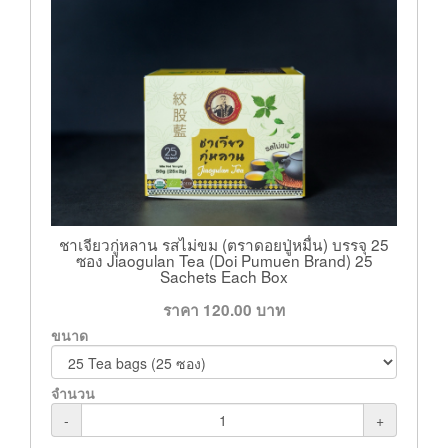
ชาเจียวกู่หลาน รสไม่ขม (ตราดอยปู่หมื่น) บรรจุ 25
ซอง Jiaogulan Tea (Doi Pumuen Brand) 25
Sachets Each Box
ราคา
120.00
บาท
ขนาด
จำนวน
-
+