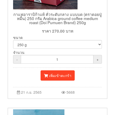
กาแฟอาราบิก้าแท้ คั่วระดับกลาง แบบบด (ตราดอยปู่
หมื่น) 250 กรัม Arabica ground coffee medium
roast (Doi Pumuen Brand) 250g
ราคา
270.00
บาท
ขนาด
จำนวน
-
+
เพิ่มเข้าตะกร้า
21 ก.ย. 2565
5668