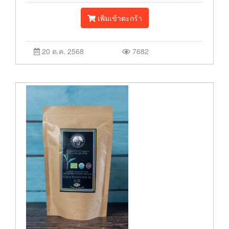
เพิ่มเข้าตะกร้า
20 ต.ค. 2568
7682