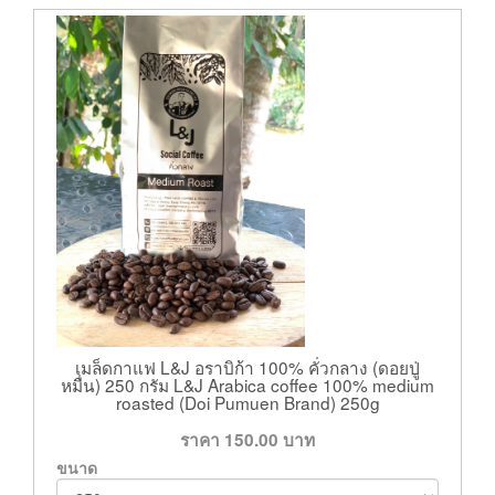
เมล็ดกาแฟ L&J อราบิก้า 100% คั่วกลาง (ดอยปู่
หมื่น) 250 กรัม L&J Arabica coffee 100% medium
roasted (Doi Pumuen Brand) 250g
ราคา
150.00
บาท
ขนาด