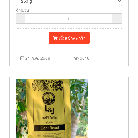
จำนวน
-
+
เพิ่มเข้าตะกร้า
21 ก.ค. 2566
5618